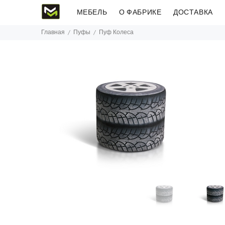
МЕБЕЛЬ
О ФАБРИКЕ
ДОСТАВКА
Главная
Пуфы
Пуф Колеса