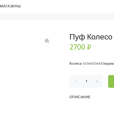
МАГАЗИНЫ
Пуф Колесо
2700 ₽
Колеса 500х500х430карка
ОПИСАНИЕ