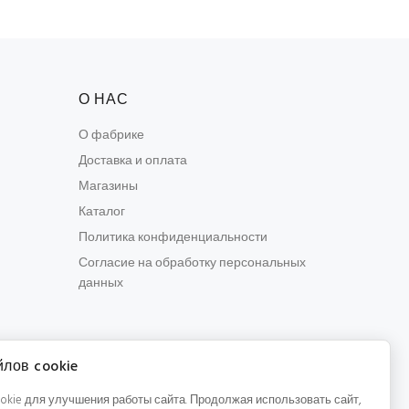
О НАС
О фабрике
Доставка и оплата
Магазины
Каталог
Политика конфиденциальности
Согласие на обработку персональных
данных
лов cookie
kie для улучшения работы сайта. Продолжая использовать сайт,