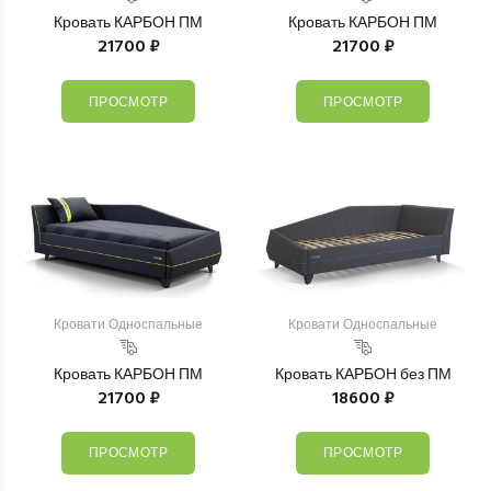
Кровать КАРБОН ПМ
Кровать КАРБОН ПМ
21700 ₽
21700 ₽
ПРОСМОТР
ПРОСМОТР
Кровати Односпальные
Кровати Односпальные
Кровать КАРБОН ПМ
Кровать КАРБОН без ПМ
21700 ₽
18600 ₽
ПРОСМОТР
ПРОСМОТР