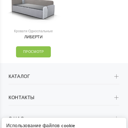
Кровати Односпальные
ЛИБЕРТИ
ПРОСМОТР
КАТАЛОГ
КОНТАКТЫ
О НАС
Использование файлов cookie