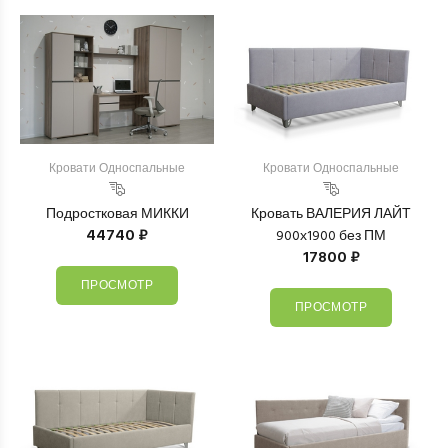
Кровати Односпальные
Кровати Односпальные
Подростковая МИККИ
Кровать ВАЛЕРИЯ ЛАЙТ
44740 ₽
900х1900 без ПМ
17800 ₽
ПРОСМОТР
ПРОСМОТР