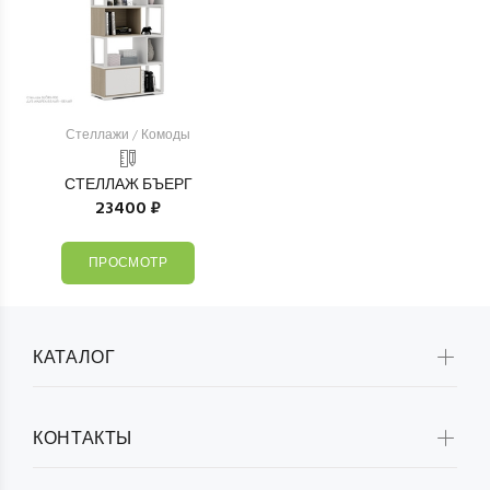
Стеллажи / Комоды
СТЕЛЛАЖ БЪЕРГ
23400 ₽
ПРОСМОТР
КАТАЛОГ
КОНТАКТЫ