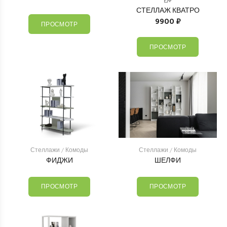
СТЕЛЛАЖ КВАТРО
9900 ₽
ПРОСМОТР
ПРОСМОТР
Стеллажи / Комоды
Стеллажи / Комоды
ФИДЖИ
ШЕЛФИ
ПРОСМОТР
ПРОСМОТР