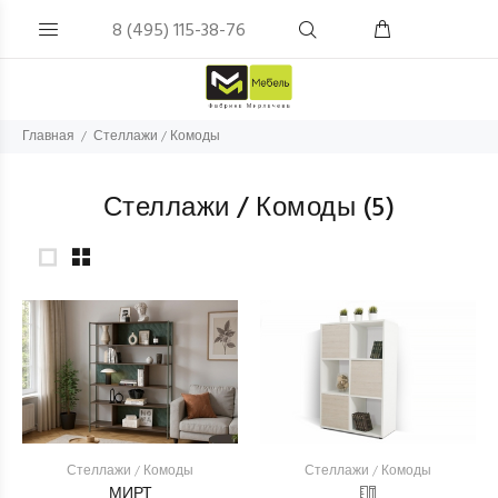
8 (495) 115-38-76
Главная
Стеллажи / Комоды
Стеллажи / Комоды
(
5
)
Стеллажи / Комоды
Стеллажи / Комоды
МИРТ