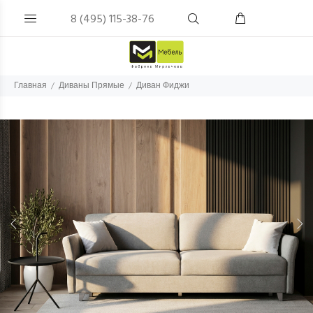
8 (495) 115-38-76
Главная
Диваны Прямые
Диван Фиджи