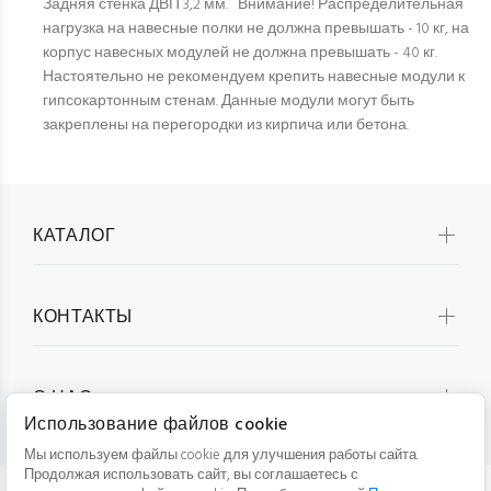
Задняя стенка ДВП 3,2 мм. Внимание! Распределительная
нагрузка на навесные полки не должна превышать - 10 кг, на
корпус навесных модулей не должна превышать - 40 кг.
Настоятельно не рекомендуем крепить навесные модули к
гипсокартонным стенам. Данные модули могут быть
закреплены на перегородки из кирпича или бетона.
КАТАЛОГ
КОНТАКТЫ
О НАС
Использование файлов cookie
Мы используем файлы cookie для улучшения работы сайта.
Продолжая использовать сайт, вы соглашаетесь с