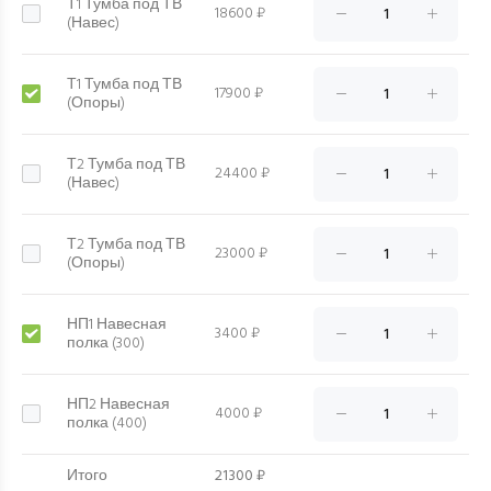
Т1 Тумба под ТВ
18600 ₽
(Навес)
Т1 Тумба под ТВ
17900 ₽
(Опоры)
Т2 Тумба под ТВ
24400 ₽
(Навес)
Т2 Тумба под ТВ
23000 ₽
(Опоры)
НП1 Навесная
3400 ₽
полка (300)
НП2 Навесная
4000 ₽
полка (400)
Итого
21300 ₽