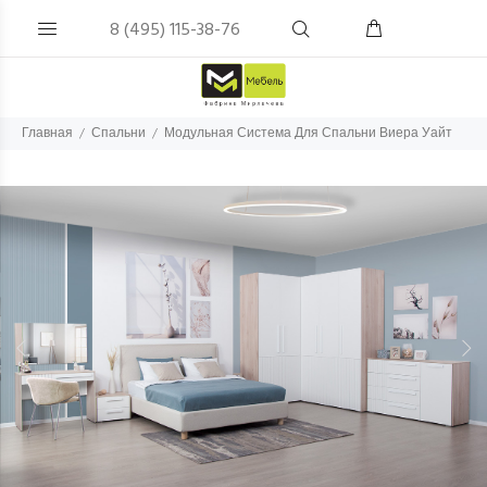
8 (495) 115-38-76
Главная
Спальни
Модульная Система Для Спальни Виера Уайт