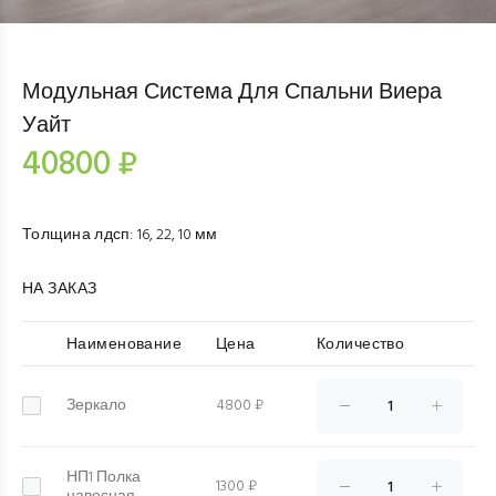
Модульная Система Для Спальни Виера
Уайт
40800 ₽
Толщина лдсп
:
16, 22, 10 мм
НА ЗАКАЗ
Наименование
Цена
Количество
Зеркало
4800 ₽
НП1 Полка
1300 ₽