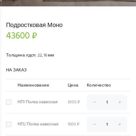
Подростковая Моно
43600 ₽
Толщина лдсп
:
22, 16 мм
НА ЗАКАЗ
Наименование
Цена
Количество
НП1 Полка навесная
6300 ₽
НП2 Полка навесная
1600 ₽