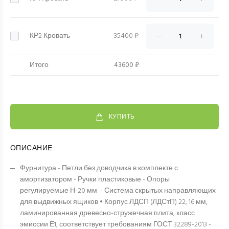
КР2 Кровать
35400 ₽
Итого
43600 ₽
КУПИТЬ
ОПИСАНИЕ
Фурнитура - Петли без доводчика в комплекте с
амортизатором - Ручки пластиковые - Опоры
регулируемые Н-20 мм - Система скрытых направляющих
для выдвижных ящиков • Корпус ЛДСП (ЛДСтП) 22, 16 мм,
ламинированная древесно-стружечная плита, класс
эмиссии Е1, соответствует требованиям ГОСТ 32289-2013 -