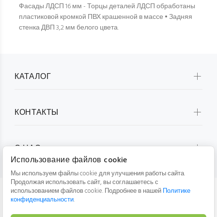
Фасады ЛДСП 16 мм - Торцы деталей ЛДСП обработаны
пластиковой кромкой ПВХ крашенной в массе • Задняя
стенка ДВП 3,2 мм белого цвета.
КАТАЛОГ
КОНТАКТЫ
О НАС
Использование файлов cookie
Мы используем файлы cookie для улучшения работы сайта.
Продолжая использовать сайт, вы соглашаетесь с
использованием файлов cookie. Подробнее в нашей
Политике
конфиденциальности
.