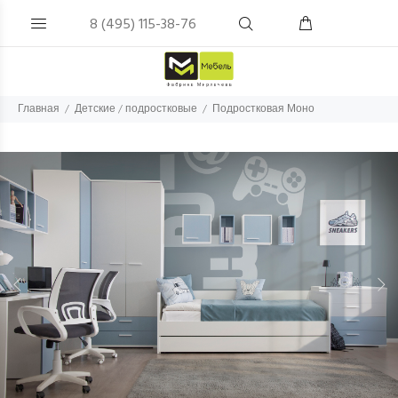
8 (495) 115-38-76
Главная
Детские / подростковые
Подростковая Моно